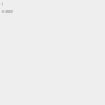
|
© 2023