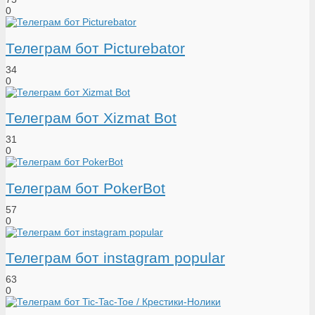
0
Телеграм бот Picturebator
34
0
Телеграм бот Xizmat Bot
31
0
Телеграм бот PokerBot
57
0
Телеграм бот instagram popular
63
0