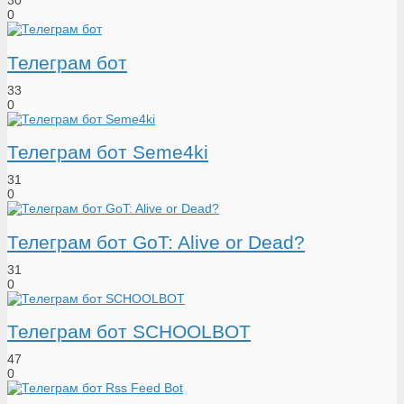
30
0
Телеграм бот
33
0
Телеграм бот Seme4ki
31
0
Телеграм бот GoT: Alive or Dead?
31
0
Телеграм бот SCHOOLBOT
47
0