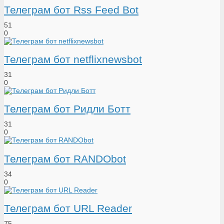
Телеграм бот Rss Feed Bot
51
0
Телеграм бот netflixnewsbot
31
0
Телеграм бот Ридли Ботт
31
0
Телеграм бот RANDObot
34
0
Телеграм бот URL Reader
75